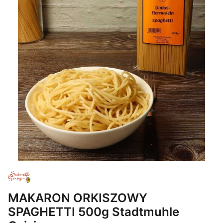
MAKARON ORKISZOWY
SPAGHETTI 500g Stadtmuhle