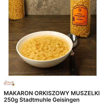
MAKARON ORKISZOWY MUSZELKI
250g Stadtmuhle Geisingen