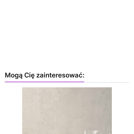
Mogą Cię zainteresować: