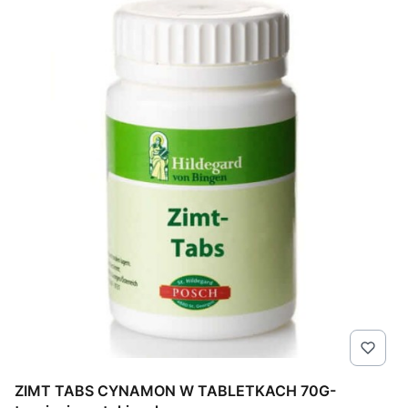
ZIMT TABS CYNAMON W TABLETKACH 70G-