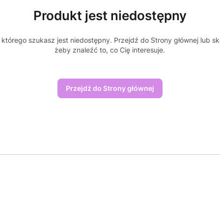
Produkt jest niedostępny
którego szukasz jest niedostępny. Przejdź do Strony głównej lub sk
żeby znaleźć to, co Cię interesuje.
Przejdź do Strony głównej