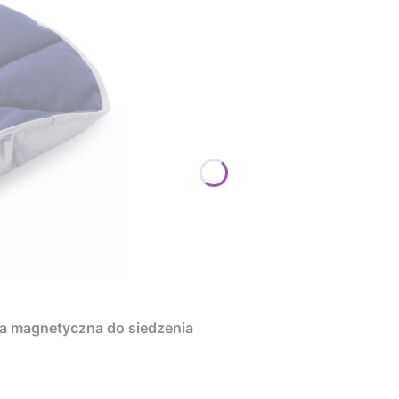
a magnetyczna do siedzenia