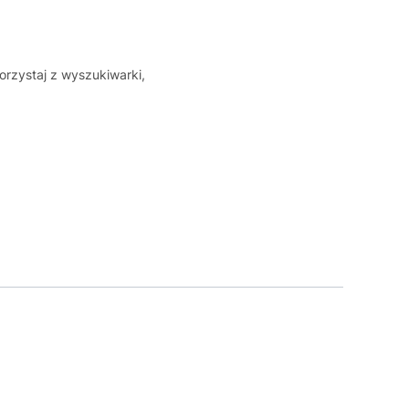
orzystaj z wyszukiwarki,