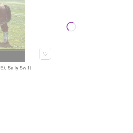
, Sally Swift