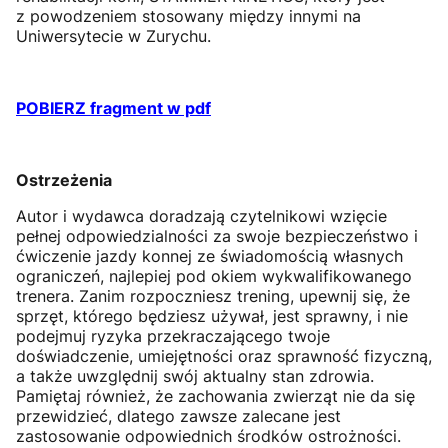
z powodzeniem stosowany między innymi na
Uniwersytecie w Zurychu.
POBIERZ fragment w pdf
Ostrzeżenia
Autor i wydawca doradzają czytelnikowi wzięcie
pełnej odpowiedzialności za swoje bezpieczeństwo i
ćwiczenie jazdy konnej ze świadomością własnych
ograniczeń, najlepiej pod okiem wykwalifikowanego
trenera. Zanim rozpoczniesz trening, upewnij się, że
sprzęt, którego będziesz używał, jest sprawny, i nie
podejmuj ryzyka przekraczającego twoje
doświadczenie, umiejętności oraz sprawność fizyczną,
a także uwzględnij swój aktualny stan zdrowia.
Pamiętaj również, że zachowania zwierząt nie da się
przewidzieć, dlatego zawsze zalecane jest
zastosowanie odpowiednich środków ostrożności.