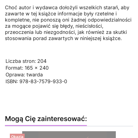
Choć autor i wydawca dołożyli wszelkich starań, aby
zawarte w tej książce informacje były rzetelne i
kompletne, nie ponoszą oni żadnej odpowiedzialności
za mogące pojawić się błędy, nieścisłości,
przeoczenia lub niezgodności, jak również za skutki
stosowania porad zawartych w niniejszej książce.
Liczba stron: 204
Format: 165 x 240
Oprawa: twarda
ISBN: 978-83-7579-933-0
Mogą Cię zainteresować:
Okazja