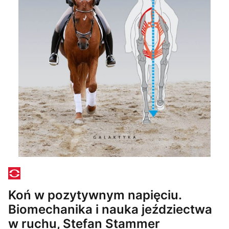
Koń w pozytywnym napięciu.
Biomechanika i nauka jeździectwa
w ruchu, Stefan Stammer