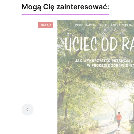
Mogą Cię zainteresować:
Okazja