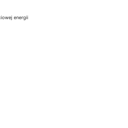
iowej energii