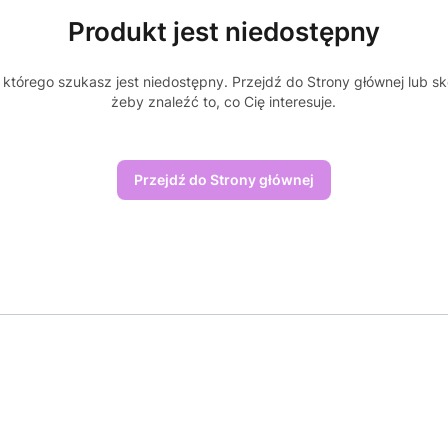
Produkt jest niedostępny
którego szukasz jest niedostępny. Przejdź do Strony głównej lub sk
żeby znaleźć to, co Cię interesuje.
Przejdź do Strony głównej