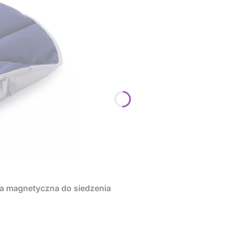
a magnetyczna do siedzenia