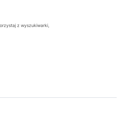
orzystaj z wyszukiwarki,