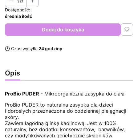
szt.
Dostępność:
średnia ilość
Dodaj do koszyka
Czas wysyłki:
24 godziny
Opis
ProBio PUDER
- Mikroorganiczna zasypka do ciała
ProBio PUDER to naturalna zasypka dla dzieci
i dorosłych przeznaczona do codziennej pielęgnacji
skóry.
Zawiera łagodną glinkę kaolinową. Jest w 100%
naturalny, bez dodatku konserwantów, barwników,
czy modyfikowanych genetycznie składników.