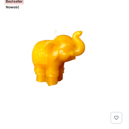
Bestseller
Nowość