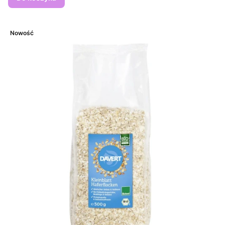
Nowość