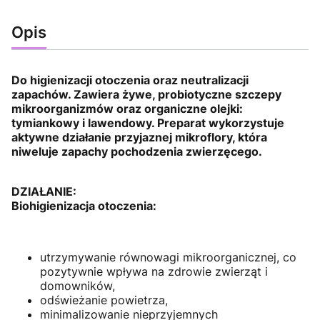
Opis
Do higienizacji otoczenia oraz neutralizacji
zapachów. Zawiera żywe, probiotyczne szczepy
mikroorganizmów oraz organiczne olejki:
tymiankowy i lawendowy. Preparat wykorzystuje
aktywne działanie przyjaznej mikroflory, która
niweluje zapachy pochodzenia zwierzęcego.
DZIAŁANIE:
Biohigienizacja otoczenia:
utrzymywanie równowagi mikroorganicznej, co
pozytywnie wpływa na zdrowie zwierząt i
domowników,
odświeżanie powietrza,
minimalizowanie nieprzyjemnych