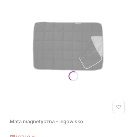
Mata magnetyczna - legowisko