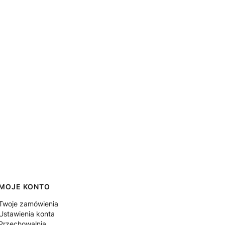
MOJE KONTO
Twoje zamówienia
Ustawienia konta
Przechowalnia