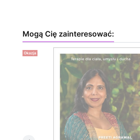
Mogą Cię zainteresować:
Okazja