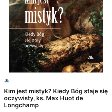
Kim jest mistyk? Kiedy Bóg staje się
oczywisty, ks. Max Huot de
Longchamp