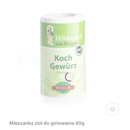
Mieszanka ziół do gotowania 40g