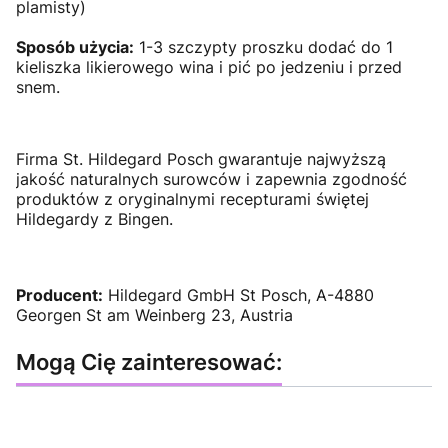
plamisty)
Sposób użycia:
1-3 szczypty proszku dodać do 1
kieliszka likierowego wina i pić po jedzeniu i przed
snem.
Firma St. Hildegard Posch gwarantuje najwyższą
jakość naturalnych surowców i zapewnia zgodność
produktów z oryginalnymi recepturami świętej
Hildegardy z Bingen.
Producent:
Hildegard GmbH St Posch, A-4880
Georgen St am Weinberg 23, Austria
Mogą Cię zainteresować: