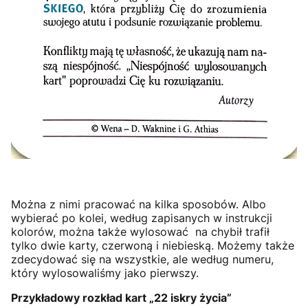
Można z nimi pracować na kilka sposobów. Albo
wybierać po kolei, według zapisanych w instrukcji
kolorów, można także wylosować na chybił trafił
tylko dwie karty, czerwoną i niebieską. Możemy także
zdecydować się na wszystkie, ale według numeru,
który wylosowaliśmy jako pierwszy.
Przykładowy rozkład kart „22 iskry życia”