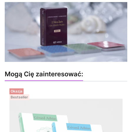
Mogą Cię zainteresować:
Okazja
Bestseller