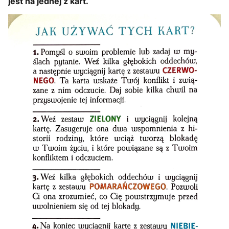
jest na jednej z kart.