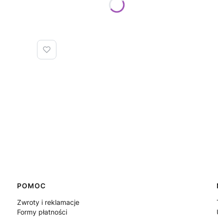
POMOC
Zwroty i reklamacje
Formy płatności