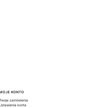
MOJE KONTO
Twoje zamówienia
Ustawienia konta