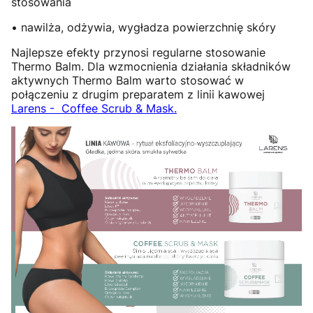
stosowania
• nawilża, odżywia, wygładza powierzchnię skóry
Najlepsze efekty przynosi regularne stosowanie
Thermo Balm. Dla wzmocnienia działania składników
aktywnych Thermo Balm warto stosować w
połączeniu z drugim preparatem z linii kawowej
Larens - Coffee Scrub & Mask.