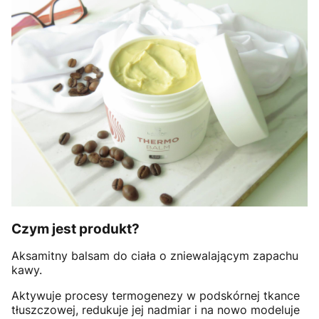
Czym jest produkt?
Aksamitny balsam do ciała o zniewalającym zapachu
kawy.
Aktywuje procesy termogenezy w podskórnej tkance
tłuszczowej, redukuje jej nadmiar i na nowo modeluje