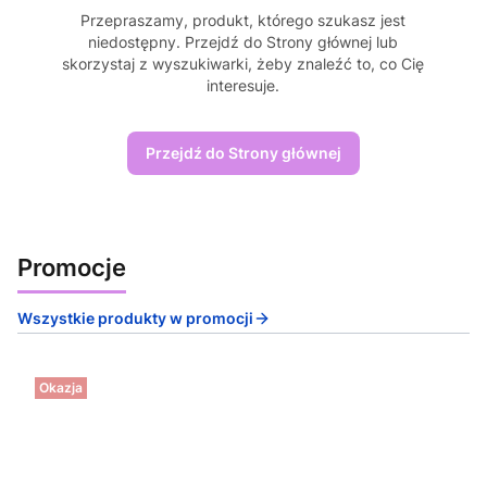
Przepraszamy, produkt, którego szukasz jest
niedostępny. Przejdź do Strony głównej lub
skorzystaj z wyszukiwarki, żeby znaleźć to, co Cię
interesuje.
Przejdź do Strony głównej
Promocje
Wszystkie produkty w promocji
Okazja